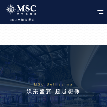
MSC Bellissima
娛樂盛宴 超越想像