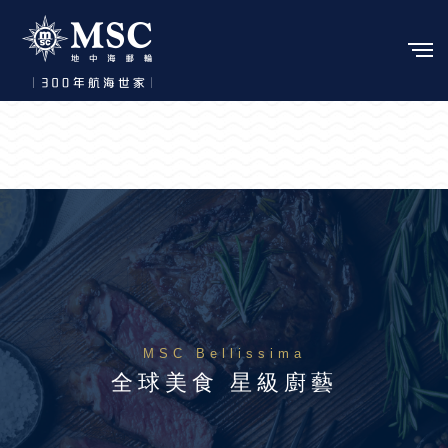
MSC Bellissima
全球美食 星級廚藝