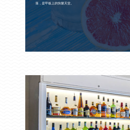
落，是甲板上的快樂天堂。